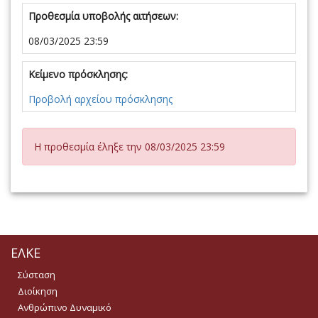
Προθεσμία υποβολής αιτήσεων:
08/03/2025 23:59
Κείμενο πρόσκλησης:
Προβολή αρχείου πρόσκλησης
Η προθεσμία έληξε την 08/03/2025 23:59
ΕΛΚΕ
Σύσταση
Διοίκηση
Ανθρώπινο Δυναμικό