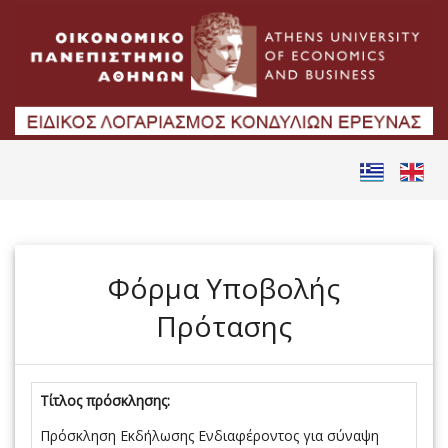
Φόρμα Υποβολής
Πρότασης
Τίτλος πρόσκλησης:
Πρόσκληση Εκδήλωσης Ενδιαφέροντος για σύναψη