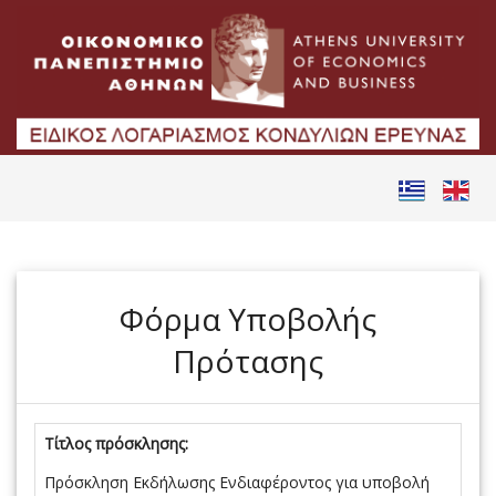
Φόρμα Υποβολής
Πρότασης
Τίτλος πρόσκλησης:
Πρόσκληση Εκδήλωσης Ενδιαφέροντος για υποβολή