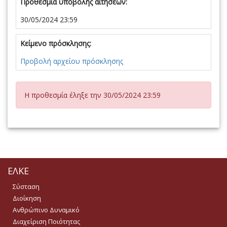
Προθεσμία υποβολής αιτήσεων:
30/05/2024 23:59
Κείμενο πρόσκλησης:
Προβολή αρχείου πρόσκλησης
Η προθεσμία έληξε την 30/05/2024 23:59
ΕΛΚΕ
Σύσταση
Διοίκηση
Ανθρώπινο Δυναμικό
Διαχείριση Ποιότητας